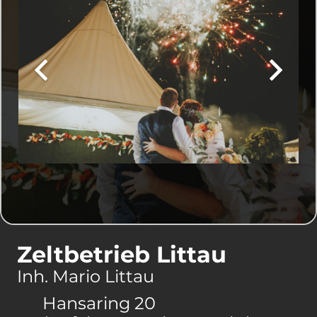
Zeltbetrieb Littau
Inh. Mario Littau
Hansaring 20