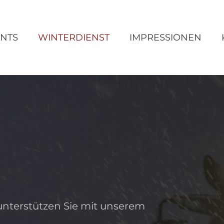
NTS
WINTERDIENST
IMPRESSIONEN
 unterstützen Sie mit unserem