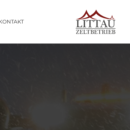
KONTAKT