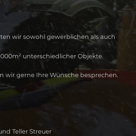
en wir sowohl gewerblichen als auch
0.000m² unterschiedlicher Objekte.
n wir gerne Ihre Wünsche besprechen.
nd Teller Streuer