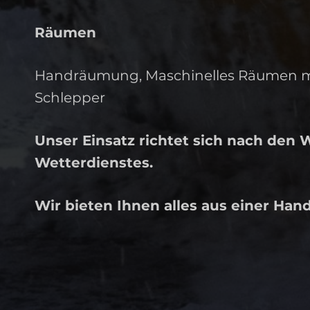
Räumen
Handräumung, Maschinelles Räumen m
Schlepper
Unser Einsatz richtet sich nach den
Wetterdienstes.
Wir bieten Ihnen alles aus einer Hand