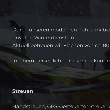
Durch unseren modernen Fuhrpark biet
privaten Winterdienst an.
Aktuell betreuen wir Flächen von ca. 8
In einem persönlichen Gespräch könne
Streuen
Handstreuen, GPS-Gesteuerter Streuer u