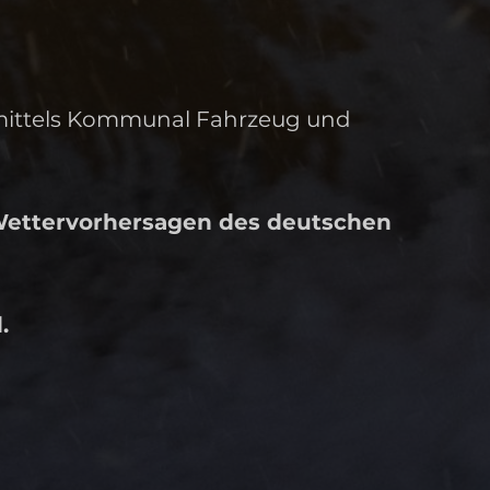
ittels Kommunal Fahrzeug und
 Wettervorhersagen des deutschen
.