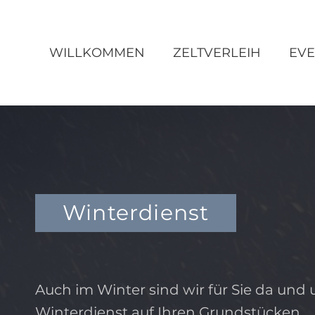
WILLKOMMEN
ZELTVERLEIH
EVE
Winterdienst
Auch im Winter sind wir für Sie da und
Winterdienst auf Ihren Grundstücken.