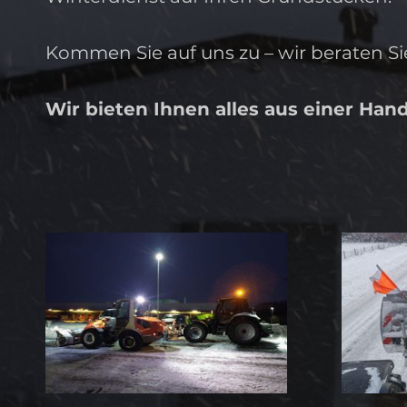
Kommen Sie auf uns zu – wir beraten Si
Wir bieten Ihnen alles aus einer Hand