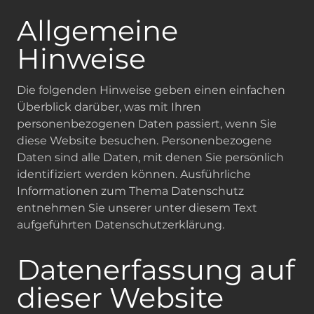
Allgemeine
Hinweise
Die folgenden Hinweise geben einen einfachen
Überblick darüber, was mit Ihren
personenbezogenen Daten passiert, wenn Sie
diese Website besuchen. Personenbezogene
Daten sind alle Daten, mit denen Sie persönlich
identifiziert werden können. Ausführliche
Informationen zum Thema Datenschutz
entnehmen Sie unserer unter diesem Text
aufgeführten Datenschutzerklärung.
Datenerfassung auf
dieser Website