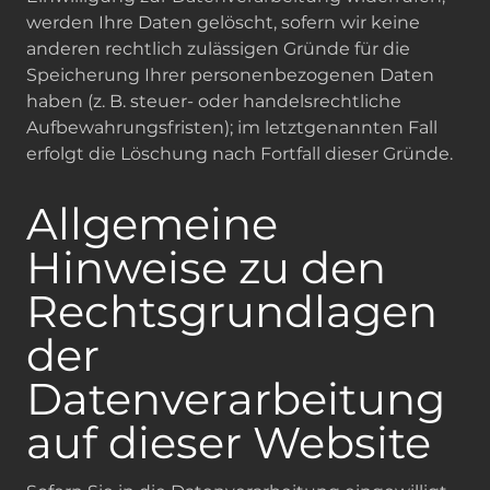
werden Ihre Daten gelöscht, sofern wir keine
anderen rechtlich zulässigen Gründe für die
Speicherung Ihrer personenbezogenen Daten
haben (z. B. steuer- oder handelsrechtliche
Aufbewahrungsfristen); im letztgenannten Fall
erfolgt die Löschung nach Fortfall dieser Gründe.
Allgemeine
Hinweise zu den
Rechtsgrundlagen
der
Datenverarbeitung
auf dieser Website