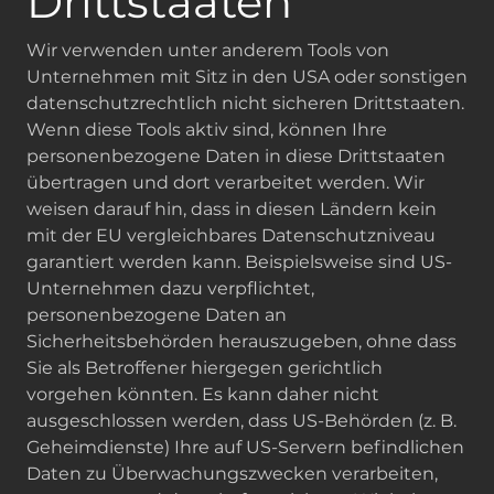
Drittstaaten
Wir verwenden unter anderem Tools von
Unternehmen mit Sitz in den USA oder sonstigen
datenschutzrechtlich nicht sicheren Drittstaaten.
Wenn diese Tools aktiv sind, können Ihre
personenbezogene Daten in diese Drittstaaten
übertragen und dort verarbeitet werden. Wir
weisen darauf hin, dass in diesen Ländern kein
mit der EU vergleichbares Datenschutzniveau
garantiert werden kann. Beispielsweise sind US-
Unternehmen dazu verpflichtet,
personenbezogene Daten an
Sicherheitsbehörden herauszugeben, ohne dass
Sie als Betroffener hiergegen gerichtlich
vorgehen könnten. Es kann daher nicht
ausgeschlossen werden, dass US-Behörden (z. B.
Geheimdienste) Ihre auf US-Servern befindlichen
Daten zu Überwachungszwecken verarbeiten,