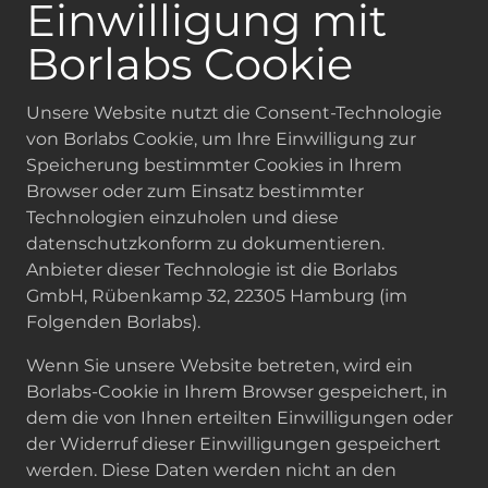
Einwilligung mit
Borlabs Cookie
Unsere Website nutzt die Consent-Technologie
von Borlabs Cookie, um Ihre Einwilligung zur
Speicherung bestimmter Cookies in Ihrem
Browser oder zum Einsatz bestimmter
Technologien einzuholen und diese
datenschutzkonform zu dokumentieren.
Anbieter dieser Technologie ist die Borlabs
GmbH, Rübenkamp 32, 22305 Hamburg (im
Folgenden Borlabs).
Wenn Sie unsere Website betreten, wird ein
Borlabs-Cookie in Ihrem Browser gespeichert, in
dem die von Ihnen erteilten Einwilligungen oder
der Widerruf dieser Einwilligungen gespeichert
werden. Diese Daten werden nicht an den