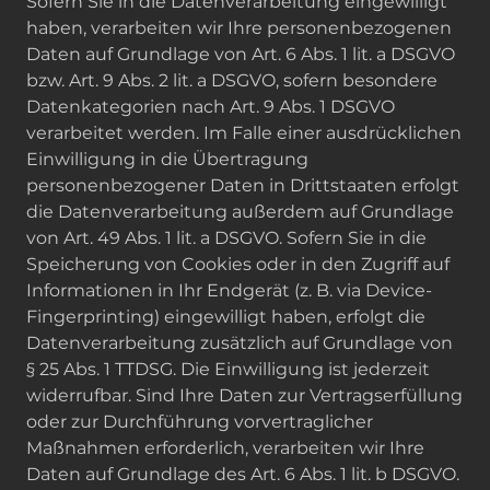
Sofern Sie in die Datenverarbeitung eingewilligt
haben, verarbeiten wir Ihre personenbezogenen
Daten auf Grundlage von Art. 6 Abs. 1 lit. a DSGVO
bzw. Art. 9 Abs. 2 lit. a DSGVO, sofern besondere
Datenkategorien nach Art. 9 Abs. 1 DSGVO
verarbeitet werden. Im Falle einer ausdrücklichen
Einwilligung in die Übertragung
personenbezogener Daten in Drittstaaten erfolgt
die Datenverarbeitung außerdem auf Grundlage
von Art. 49 Abs. 1 lit. a DSGVO. Sofern Sie in die
Speicherung von Cookies oder in den Zugriff auf
Informationen in Ihr Endgerät (z. B. via Device-
Fingerprinting) eingewilligt haben, erfolgt die
Datenverarbeitung zusätzlich auf Grundlage von
§ 25 Abs. 1 TTDSG. Die Einwilligung ist jederzeit
widerrufbar. Sind Ihre Daten zur Vertragserfüllung
oder zur Durchführung vorvertraglicher
Maßnahmen erforderlich, verarbeiten wir Ihre
Daten auf Grundlage des Art. 6 Abs. 1 lit. b DSGVO.