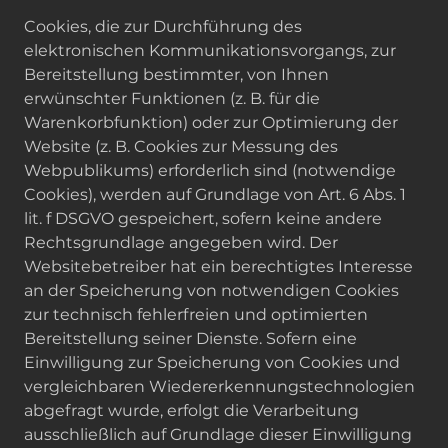
Cookies, die zur Durchführung des
elektronischen Kommunikationsvorgangs, zur
Bereitstellung bestimmter, von Ihnen
erwünschter Funktionen (z. B. für die
Warenkorbfunktion) oder zur Optimierung der
Website (z. B. Cookies zur Messung des
Webpublikums) erforderlich sind (notwendige
Cookies), werden auf Grundlage von Art. 6 Abs. 1
lit. f DSGVO gespeichert, sofern keine andere
Rechtsgrundlage angegeben wird. Der
Websitebetreiber hat ein berechtigtes Interesse
an der Speicherung von notwendigen Cookies
zur technisch fehlerfreien und optimierten
Bereitstellung seiner Dienste. Sofern eine
Einwilligung zur Speicherung von Cookies und
vergleichbaren Wiedererkennungstechnologien
abgefragt wurde, erfolgt die Verarbeitung
ausschließlich auf Grundlage dieser Einwilligung