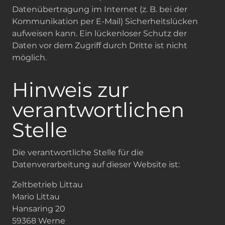
Datenübertragung im Internet (z. B. bei der
Kommunikation per E-Mail) Sicherheitslücken
aufweisen kann. Ein lückenloser Schutz der
Daten vor dem Zugriff durch Dritte ist nicht
möglich.
Hinweis zur
verantwortlichen
Stelle
Die verantwortliche Stelle für die
Datenverarbeitung auf dieser Website ist:
Zeltbetrieb Littau
Mario Littau
Hansaring 20
59368 Werne