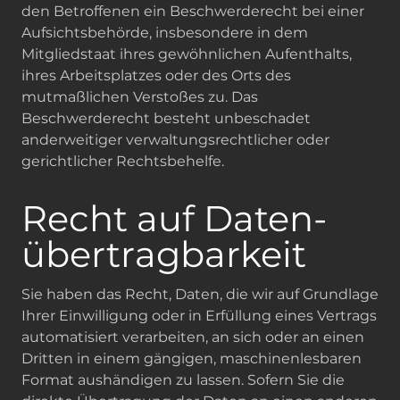
den Betroffenen ein Beschwerderecht bei einer
Aufsichtsbehörde, insbesondere in dem
Mitgliedstaat ihres gewöhnlichen Aufenthalts,
ihres Arbeitsplatzes oder des Orts des
mutmaßlichen Verstoßes zu. Das
Beschwerderecht besteht unbeschadet
anderweitiger verwaltungsrechtlicher oder
gerichtlicher Rechtsbehelfe.
Recht auf Daten­
übertrag­barkeit
Sie haben das Recht, Daten, die wir auf Grundlage
Ihrer Einwilligung oder in Erfüllung eines Vertrags
automatisiert verarbeiten, an sich oder an einen
Dritten in einem gängigen, maschinenlesbaren
Format aushändigen zu lassen. Sofern Sie die