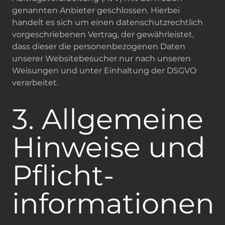
genannten Anbieter geschlossen. Hierbei
handelt es sich um einen datenschutzrechtlich
vorgeschriebenen Vertrag, der gewährleistet,
dass dieser die personenbezogenen Daten
unserer Websitebesucher nur nach unseren
Weisungen und unter Einhaltung der DSGVO
verarbeitet.
3. Allgemeine
Hinweise und
Pflicht­
informationen