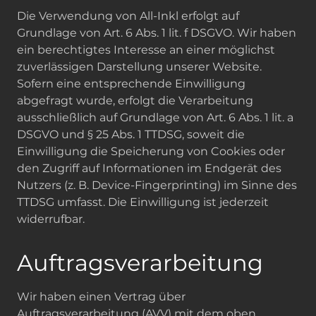
Die Verwendung von All-Inkl erfolgt auf
Grundlage von Art. 6 Abs. 1 lit. f DSGVO. Wir haben
ein berechtigtes Interesse an einer möglichst
zuverlässigen Darstellung unserer Website.
Sofern eine entsprechende Einwilligung
abgefragt wurde, erfolgt die Verarbeitung
ausschließlich auf Grundlage von Art. 6 Abs. 1 lit. a
DSGVO und § 25 Abs. 1 TTDSG, soweit die
Einwilligung die Speicherung von Cookies oder
den Zugriff auf Informationen im Endgerät des
Nutzers (z. B. Device-Fingerprinting) im Sinne des
TTDSG umfasst. Die Einwilligung ist jederzeit
widerrufbar.
Auftragsverarbeitung
Wir haben einen Vertrag über
Auftragsverarbeitung (AVV) mit dem oben