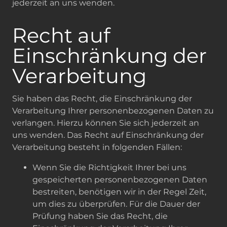
jederzeit an uns wenden.
Recht auf
Einschränkung der
Verarbeitung
Sie haben das Recht, die Einschränkung der
Verarbeitung Ihrer personenbezogenen Daten zu
verlangen. Hierzu können Sie sich jederzeit an
uns wenden. Das Recht auf Einschränkung der
Verarbeitung besteht in folgenden Fällen:
Wenn Sie die Richtigkeit Ihrer bei uns
gespeicherten personenbezogenen Daten
bestreiten, benötigen wir in der Regel Zeit,
um dies zu überprüfen. Für die Dauer der
Prüfung haben Sie das Recht, die