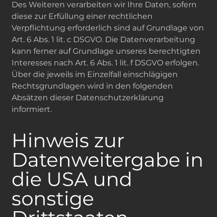
Des Weiteren verarbeiten wir Ihre Daten, sofern
diese zur Erfüllung einer rechtlichen
Verpflichtung erforderlich sind auf Grundlage von
Art. 6 Abs. 1 lit. c DSGVO. Die Datenverarbeitung
kann ferner auf Grundlage unseres berechtigten
Interesses nach Art. 6 Abs. 1 lit. f DSGVO erfolgen.
Über die jeweils im Einzelfall einschlägigen
Rechtsgrundlagen wird in den folgenden
Absätzen dieser Datenschutzerklärung
informiert.
Hinweis zur
Datenweitergabe in
die USA und
sonstige