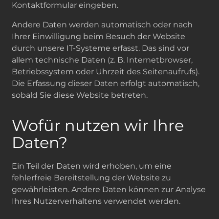
Kontaktformular eingeben.
Andere Daten werden automatisch oder nach
Ihrer Einwilligung beim Besuch der Website
durch unsere IT-Systeme erfasst. Das sind vor
allem technische Daten (z. B. Internetbrowser,
Betriebssystem oder Uhrzeit des Seitenaufrufs).
Die Erfassung dieser Daten erfolgt automatisch,
sobald Sie diese Website betreten.
Wofür nutzen wir Ihre
Daten?
Ein Teil der Daten wird erhoben, um eine
fehlerfreie Bereitstellung der Website zu
gewährleisten. Andere Daten können zur Analyse
Ihres Nutzerverhaltens verwendet werden.