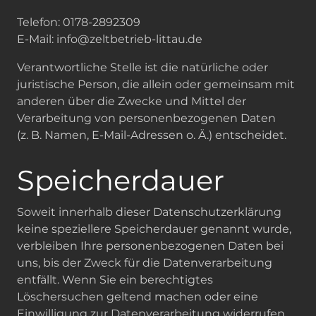
Telefon: 0178-2892309
E-Mail: info@zeltbetrieb-littau.de
Verantwortliche Stelle ist die natürliche oder
juristische Person, die allein oder gemeinsam mit
anderen über die Zwecke und Mittel der
Verarbeitung von personenbezogenen Daten
(z. B. Namen, E-Mail-Adressen o. Ä.) entscheidet.
Speicherdauer
Soweit innerhalb dieser Datenschutzerklärung
keine speziellere Speicherdauer genannt wurde,
verbleiben Ihre personenbezogenen Daten bei
uns, bis der Zweck für die Datenverarbeitung
entfällt. Wenn Sie ein berechtigtes
Löschersuchen geltend machen oder eine
Einwilligung zur Datenverarbeitung widerrufen,