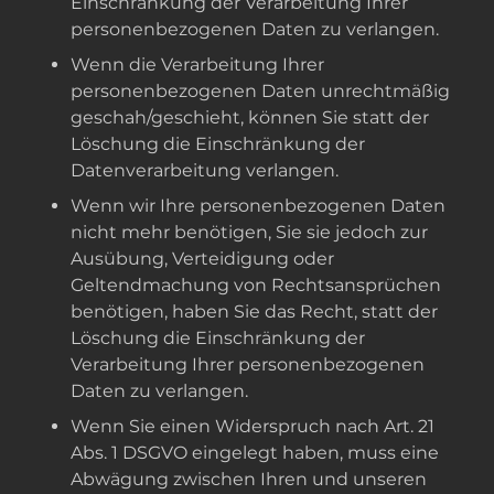
Einschränkung der Verarbeitung Ihrer
personenbezogenen Daten zu verlangen.
Wenn die Verarbeitung Ihrer
personenbezogenen Daten unrechtmäßig
geschah/geschieht, können Sie statt der
Löschung die Einschränkung der
Datenverarbeitung verlangen.
Wenn wir Ihre personenbezogenen Daten
nicht mehr benötigen, Sie sie jedoch zur
Ausübung, Verteidigung oder
Geltendmachung von Rechtsansprüchen
benötigen, haben Sie das Recht, statt der
Löschung die Einschränkung der
Verarbeitung Ihrer personenbezogenen
Daten zu verlangen.
Wenn Sie einen Widerspruch nach Art. 21
Abs. 1 DSGVO eingelegt haben, muss eine
Abwägung zwischen Ihren und unseren