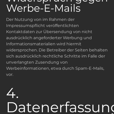
Werbe-E-Mails
Der Nutzung von im Rahmen der
Impressumspflicht veröffentlichten
Kontaktdaten zur Übersendung von nicht
ausdrücklich angeforderter Werbung und
Informationsmaterialien wird hiermit
widersprochen. Die Betreiber der Seiten behalten
sich ausdrücklich rechtliche Schritte im Falle der
unverlangten Zusendung von
Werbeinformationen, etwa durch Spam-E-Mails,
vor.
4.
Datenerfassun