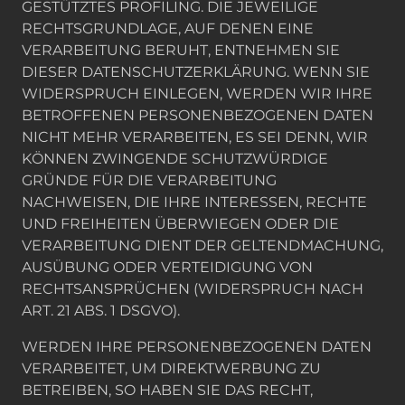
GESTÜTZTES PROFILING. DIE JEWEILIGE
RECHTSGRUNDLAGE, AUF DENEN EINE
VERARBEITUNG BERUHT, ENTNEHMEN SIE
DIESER DATENSCHUTZERKLÄRUNG. WENN SIE
WIDERSPRUCH EINLEGEN, WERDEN WIR IHRE
BETROFFENEN PERSONENBEZOGENEN DATEN
NICHT MEHR VERARBEITEN, ES SEI DENN, WIR
KÖNNEN ZWINGENDE SCHUTZWÜRDIGE
GRÜNDE FÜR DIE VERARBEITUNG
NACHWEISEN, DIE IHRE INTERESSEN, RECHTE
UND FREIHEITEN ÜBERWIEGEN ODER DIE
VERARBEITUNG DIENT DER GELTENDMACHUNG,
AUSÜBUNG ODER VERTEIDIGUNG VON
RECHTSANSPRÜCHEN (WIDERSPRUCH NACH
ART. 21 ABS. 1 DSGVO).
WERDEN IHRE PERSONENBEZOGENEN DATEN
VERARBEITET, UM DIREKTWERBUNG ZU
BETREIBEN, SO HABEN SIE DAS RECHT,