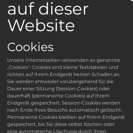
auf dieser
Website
Cookies
Unsere Internetseiten verwenden so genannte
„Cookies“. Cookies sind kleine Textdateien und
richten auf Ihrem Endgerät keinen Schaden an.
Sie werden entweder vorübergehend für die
Dauer einer Sitzung (Session-Cookies) oder
dauerhaft (permanente Cookies) auf Ihrem
Endgerät gespeichert. Session-Cookies werden
nach Ende Ihres Besuchs automatisch gelöscht.
Permanente Cookies bleiben auf Ihrem Endgerät
gespeichert, bis Sie diese selbst löschen oder
eine automatische Löschung durch Ihren