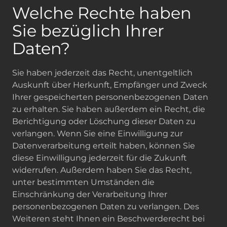
Welche Rechte haben
Sie bezüglich Ihrer
Daten?
Sie haben jederzeit das Recht, unentgeltlich
Auskunft über Herkunft, Empfänger und Zweck
Ihrer gespeicherten personenbezogenen Daten
zu erhalten. Sie haben außerdem ein Recht, die
Berichtigung oder Löschung dieser Daten zu
verlangen. Wenn Sie eine Einwilligung zur
Datenverarbeitung erteilt haben, können Sie
diese Einwilligung jederzeit für die Zukunft
widerrufen. Außerdem haben Sie das Recht,
unter bestimmten Umständen die
Einschränkung der Verarbeitung Ihrer
personenbezogenen Daten zu verlangen. Des
Weiteren steht Ihnen ein Beschwerderecht bei