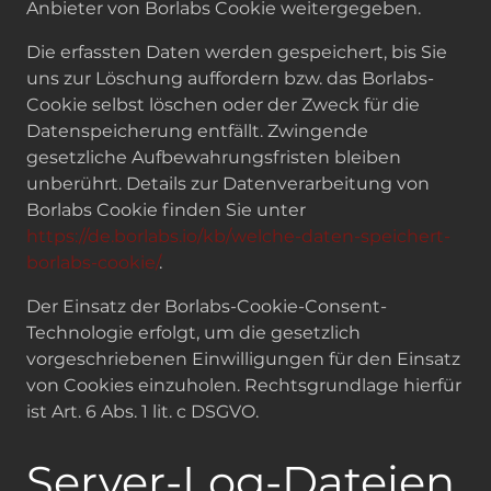
Anbieter von Borlabs Cookie weitergegeben.
Die erfassten Daten werden gespeichert, bis Sie
uns zur Löschung auffordern bzw. das Borlabs-
Cookie selbst löschen oder der Zweck für die
Datenspeicherung entfällt. Zwingende
gesetzliche Aufbewahrungsfristen bleiben
unberührt. Details zur Datenverarbeitung von
Borlabs Cookie finden Sie unter
https://de.borlabs.io/kb/welche-daten-speichert-
borlabs-cookie/
.
Der Einsatz der Borlabs-Cookie-Consent-
Technologie erfolgt, um die gesetzlich
vorgeschriebenen Einwilligungen für den Einsatz
von Cookies einzuholen. Rechtsgrundlage hierfür
ist Art. 6 Abs. 1 lit. c DSGVO.
Server-Log-Dateien