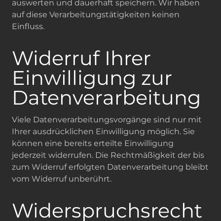
auswerten und dauerhaft speichern. Wir haben
auf diese Verarbeitungstätigkeiten keinen
Einfluss.
Widerruf Ihrer
Einwilligung zur
Datenverarbeitung
Viele Datenverarbeitungsvorgänge sind nur mit
Ihrer ausdrücklichen Einwilligung möglich. Sie
können eine bereits erteilte Einwilligung
jederzeit widerrufen. Die Rechtmäßigkeit der bis
zum Widerruf erfolgten Datenverarbeitung bleibt
vom Widerruf unberührt.
Widerspruchsrecht