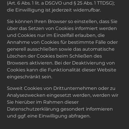
(Art. 6 Abs. 1 lit. a DSGVO und § 25 Abs. 1 TTDSG);
die Einwilligung ist jederzeit widerrufbar.
Sie können Ihren Browser so einstellen, dass Sie
über das Setzen von Cookies informiert werden
und Cookies nur im Einzelfall erlauben, die
Annahme von Cookies für bestimmte Fälle oder
generell ausschließen sowie das automatische
Löschen der Cookies beim Schließen des
Browsers aktivieren. Bei der Deaktivierung von
Cookies kann die Funktionalität dieser Website
eingeschränkt sein.
Soweit Cookies von Drittunternehmen oder zu
Analysezwecken eingesetzt werden, werden wir
Sie hierüber im Rahmen dieser
Datenschutzerklärung gesondert informieren
und ggf. eine Einwilligung abfragen.