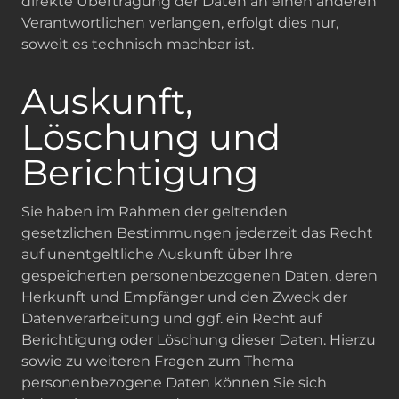
direkte Übertragung der Daten an einen anderen
Verantwortlichen verlangen, erfolgt dies nur,
soweit es technisch machbar ist.
Auskunft,
Löschung und
Berichtigung
Sie haben im Rahmen der geltenden
gesetzlichen Bestimmungen jederzeit das Recht
auf unentgeltliche Auskunft über Ihre
gespeicherten personenbezogenen Daten, deren
Herkunft und Empfänger und den Zweck der
Datenverarbeitung und ggf. ein Recht auf
Berichtigung oder Löschung dieser Daten. Hierzu
sowie zu weiteren Fragen zum Thema
personenbezogene Daten können Sie sich