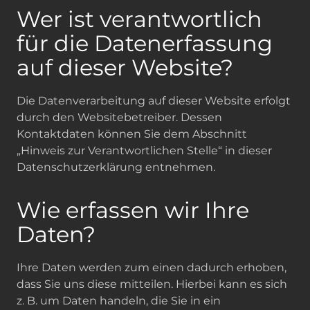
Wer ist verantwortlich
für die Datenerfassung
auf dieser Website?
Die Datenverarbeitung auf dieser Website erfolgt
durch den Websitebetreiber. Dessen
Kontaktdaten können Sie dem Abschnitt
„Hinweis zur Verantwortlichen Stelle“ in dieser
Datenschutzerklärung entnehmen.
Wie erfassen wir Ihre
Daten?
Ihre Daten werden zum einen dadurch erhoben,
dass Sie uns diese mitteilen. Hierbei kann es sich
z. B. um Daten handeln, die Sie in ein