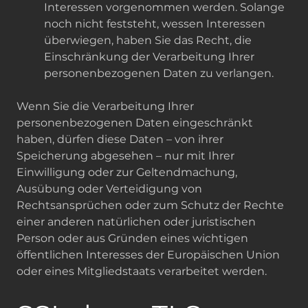
Interessen vorgenommen werden. Solange
noch nicht feststeht, wessen Interessen
überwiegen, haben Sie das Recht, die
Einschränkung der Verarbeitung Ihrer
personenbezogenen Daten zu verlangen.
Wenn Sie die Verarbeitung Ihrer
personenbezogenen Daten eingeschränkt
haben, dürfen diese Daten – von ihrer
Speicherung abgesehen – nur mit Ihrer
Einwilligung oder zur Geltendmachung,
Ausübung oder Verteidigung von
Rechtsansprüchen oder zum Schutz der Rechte
einer anderen natürlichen oder juristischen
Person oder aus Gründen eines wichtigen
öffentlichen Interesses der Europäischen Union
oder eines Mitgliedstaats verarbeitet werden.