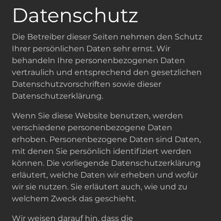
Datenschutz
Die Betreiber dieser Seiten nehmen den Schutz
Ihrer persönlichen Daten sehr ernst. Wir
behandeln Ihre personenbezogenen Daten
vertraulich und entsprechend den gesetzlichen
Datenschutzvorschriften sowie dieser
Datenschutzerklärung.
Wenn Sie diese Website benutzen, werden
verschiedene personenbezogene Daten
erhoben. Personenbezogene Daten sind Daten,
mit denen Sie persönlich identifiziert werden
können. Die vorliegende Datenschutzerklärung
erläutert, welche Daten wir erheben und wofür
wir sie nutzen. Sie erläutert auch, wie und zu
welchem Zweck das geschieht.
Wir weisen darauf hin, dass die