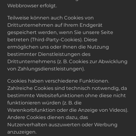
Webbrowser erfolgt.
Teilweise können auch Cookies von
Drittunternehmen auf Ihrem Endgerät
gespeichert werden, wenn Sie unsere Seite
betreten (Third-Party-Cookies). Diese
ermöglichen uns oder Ihnen die Nutzung
bestimmter Dienstleistungen des
Drittunternehmens (z. B. Cookies zur Abwicklung
von Zahlungsdienstleistungen).
Cookies haben verschiedene Funktionen.
Zahlreiche Cookies sind technisch notwendig, da
bestimmte Websitefunktionen ohne diese nicht
funktionieren würden (z. B. die
Warenkorbfunktion oder die Anzeige von Videos).
Andere Cookies dienen dazu, das
Nutzerverhalten auszuwerten oder Werbung
anzuzeigen.