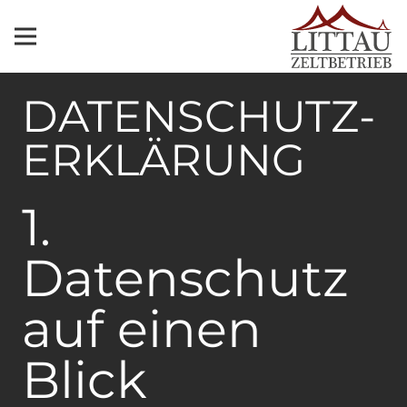
DATENSCHUTZ­
ERKLÄRUNG
1.
Datenschutz
auf einen
Blick