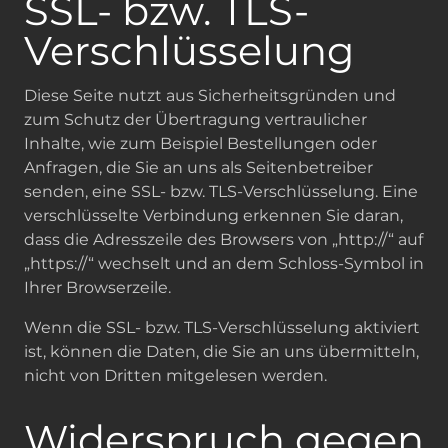
SSL- bzw. TLS-
Verschlüsselung
Diese Seite nutzt aus Sicherheitsgründen und
zum Schutz der Übertragung vertraulicher
Inhalte, wie zum Beispiel Bestellungen oder
Anfragen, die Sie an uns als Seitenbetreiber
senden, eine SSL- bzw. TLS-Verschlüsselung. Eine
verschlüsselte Verbindung erkennen Sie daran,
dass die Adresszeile des Browsers von „http://“ auf
„https://“ wechselt und an dem Schloss-Symbol in
Ihrer Browserzeile.
Wenn die SSL- bzw. TLS-Verschlüsselung aktiviert
ist, können die Daten, die Sie an uns übermitteln,
nicht von Dritten mitgelesen werden.
Widerspruch gegen