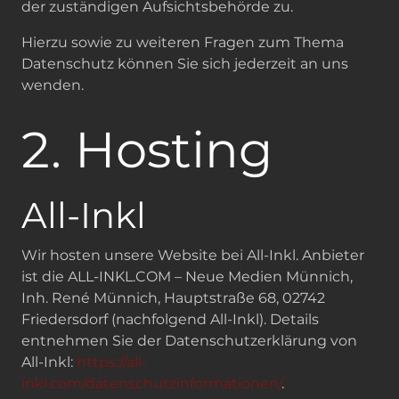
der zuständigen Aufsichtsbehörde zu.
Hierzu sowie zu weiteren Fragen zum Thema
Datenschutz können Sie sich jederzeit an uns
wenden.
2. Hosting
All-Inkl
Wir hosten unsere Website bei All-Inkl. Anbieter
ist die ALL-INKL.COM – Neue Medien Münnich,
Inh. René Münnich, Hauptstraße 68, 02742
Friedersdorf (nachfolgend All-Inkl). Details
entnehmen Sie der Datenschutzerklärung von
All-Inkl:
https://all-
inkl.com/datenschutzinformationen/
.